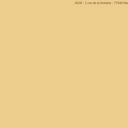
AGM - 1 rue de la fontaine - 77440 Mar