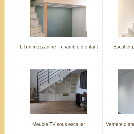
Lit en mezzanine – chambre d’enfant
Escalier 
Meuble TV sous escalier
Verrière d’at