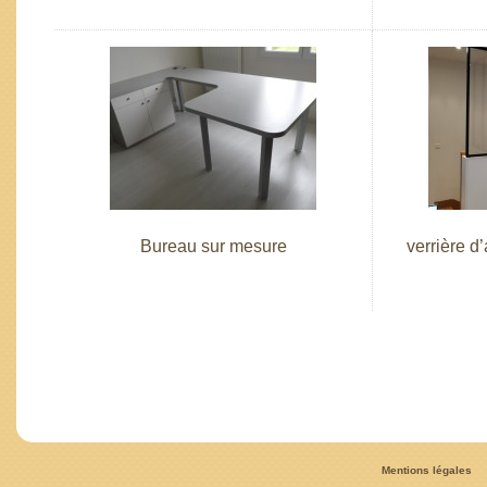
Bureau sur mesure
verrière d
Mentions légales