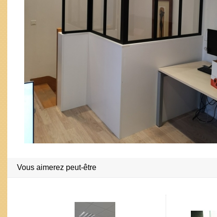
Vous aimerez peut-être