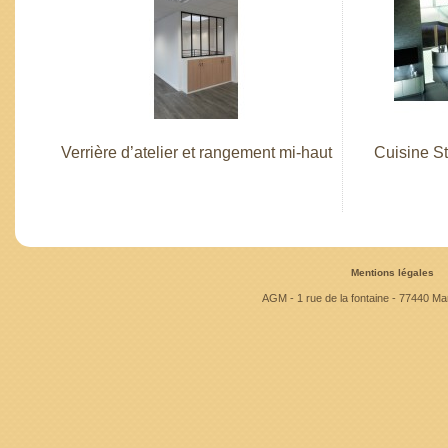
Verrière d’atelier et rangement mi-haut
Cuisine S
Mentions légales
AGM - 1 rue de la fontaine - 77440 Mar