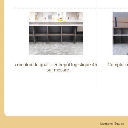
comptoir de quai – entrepôt logistique 45
Comptoir 
– sur mesure
Mentions légales