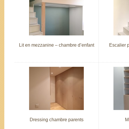
Lit en mezzanine – chambre d’enfant
Escalier 
Dressing chambre parents
M