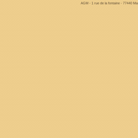
AGM - 1 rue de la fontaine - 77440 Mar