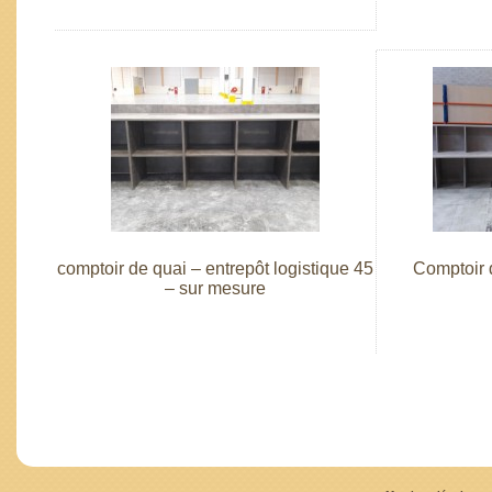
comptoir de quai – entrepôt logistique 45
Comptoir 
– sur mesure