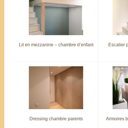
Lit en mezzanine – chambre d’enfant
Escalier 
Dressing chambre parents
Armoires b