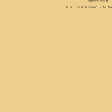
Mentions légales
AGM - 1 rue de la fontaine - 77440 Mar